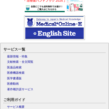
サービス一覧
最新情報・特集
文献検索・全文閲覧
医薬品検索
医療機器検索
医学書通販
医療動画
著作権許諾サービス
ご利用ガイド
サービス概要