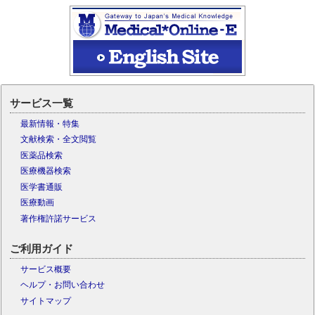
サービス一覧
最新情報・特集
文献検索・全文閲覧
医薬品検索
医療機器検索
医学書通販
医療動画
著作権許諾サービス
ご利用ガイド
サービス概要
ヘルプ・お問い合わせ
サイトマップ