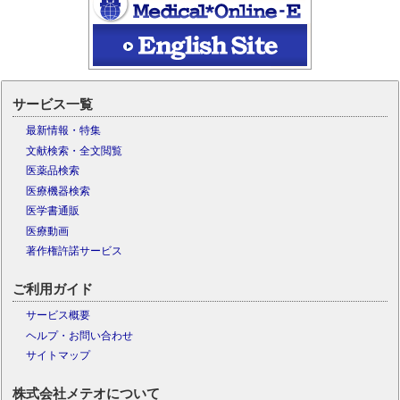
サービス一覧
最新情報・特集
文献検索・全文閲覧
医薬品検索
医療機器検索
医学書通販
医療動画
著作権許諾サービス
ご利用ガイド
サービス概要
ヘルプ・お問い合わせ
サイトマップ
株式会社メテオについて