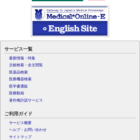
サービス一覧
最新情報・特集
文献検索・全文閲覧
医薬品検索
医療機器検索
医学書通販
医療動画
著作権許諾サービス
ご利用ガイド
サービス概要
ヘルプ・お問い合わせ
サイトマップ