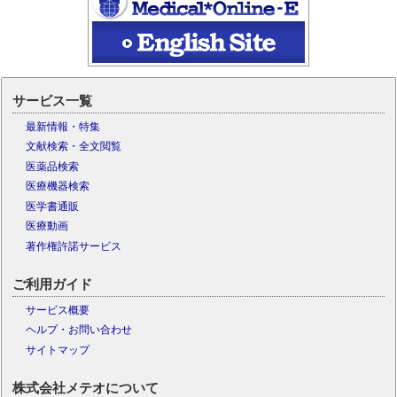
サービス一覧
最新情報・特集
文献検索・全文閲覧
医薬品検索
医療機器検索
医学書通販
医療動画
著作権許諾サービス
ご利用ガイド
サービス概要
ヘルプ・お問い合わせ
サイトマップ
株式会社メテオについて