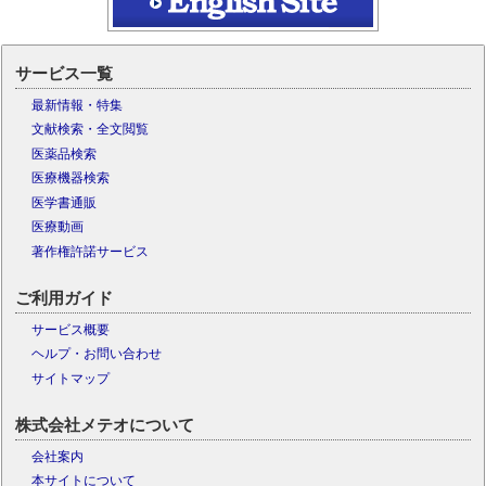
サービス一覧
最新情報・特集
文献検索・全文閲覧
医薬品検索
医療機器検索
医学書通販
医療動画
著作権許諾サービス
ご利用ガイド
サービス概要
ヘルプ・お問い合わせ
サイトマップ
株式会社メテオについて
会社案内
本サイトについて