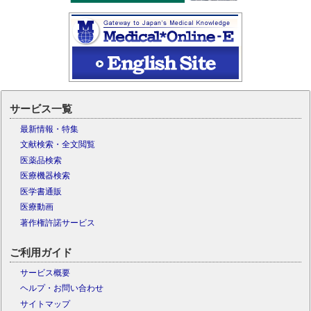
サービス一覧
最新情報・特集
文献検索・全文閲覧
医薬品検索
医療機器検索
医学書通販
医療動画
著作権許諾サービス
ご利用ガイド
サービス概要
ヘルプ・お問い合わせ
サイトマップ