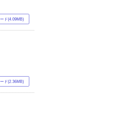
ド(4.09MB)
ド(2.36MB)