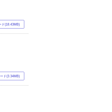
(18.43MB)
ド(3.34MB)