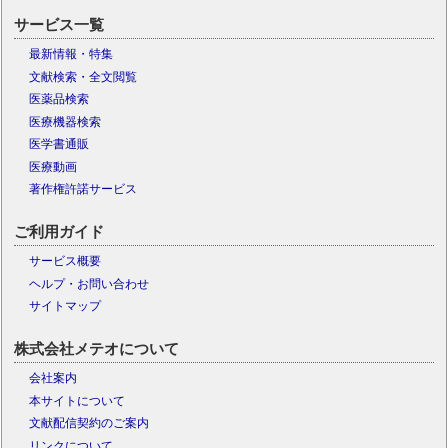
サービス一覧
最新情報・特集
文献検索・全文閲覧
医薬品検索
医療機器検索
医学書通販
医療動画
著作権許諾サービス
ご利用ガイド
サービス概要
ヘルプ・お問い合わせ
サイトマップ
株式会社メテオについて
会社案内
本サイトについて
文献配信契約のご案内
リンクについて