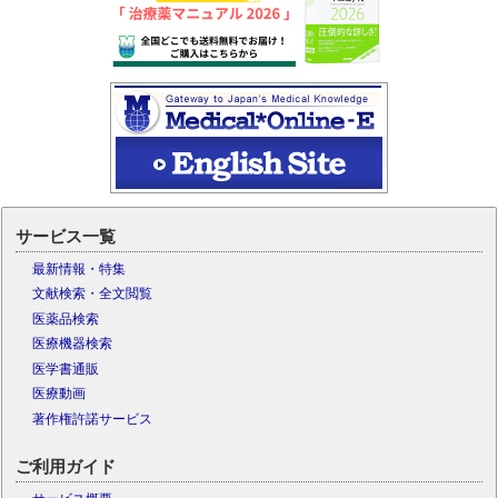
サービス一覧
最新情報・特集
文献検索・全文閲覧
医薬品検索
医療機器検索
医学書通販
医療動画
著作権許諾サービス
ご利用ガイド