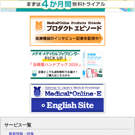
サービス一覧
最新情報・特集