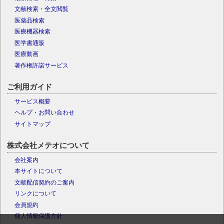
文献検索・全文閲覧
医薬品検索
医療機器検索
医学書通販
医療動画
著作権許諾サービス
ご利用ガイド
サービス概要
ヘルプ・お問い合わせ
サイトマップ
株式会社メテオについて
会社案内
本サイトについて
文献配信契約のご案内
リンクについて
会員規約
個人情報保護方針