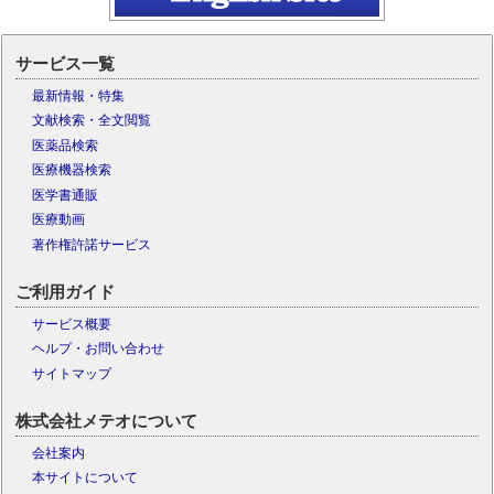
サービス一覧
最新情報・特集
文献検索・全文閲覧
医薬品検索
医療機器検索
医学書通販
医療動画
著作権許諾サービス
ご利用ガイド
サービス概要
ヘルプ・お問い合わせ
サイトマップ
株式会社メテオについて
会社案内
本サイトについて