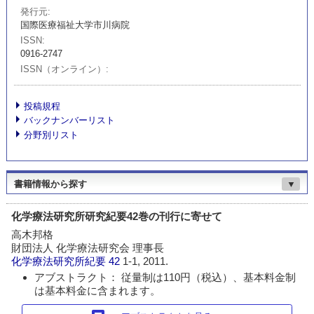
発行元
国際医療福祉大学市川病院
ISSN
0916-2747
ISSN（オンライン）
投稿規程
バックナンバーリスト
分野別リスト
書籍情報から探す
▼
化学療法研究所研究紀要42巻の刊行に寄せて
高木邦格
財団法人 化学療法研究会 理事長
化学療法研究所紀要
42
1-1, 2011.
アブストラクト： 従量制は110円（税込）、基本料金制
は基本料金に含まれます。