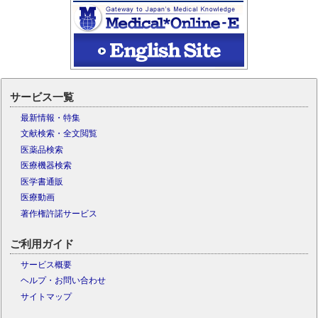
サービス一覧
最新情報・特集
文献検索・全文閲覧
医薬品検索
医療機器検索
医学書通販
医療動画
著作権許諾サービス
ご利用ガイド
サービス概要
ヘルプ・お問い合わせ
サイトマップ