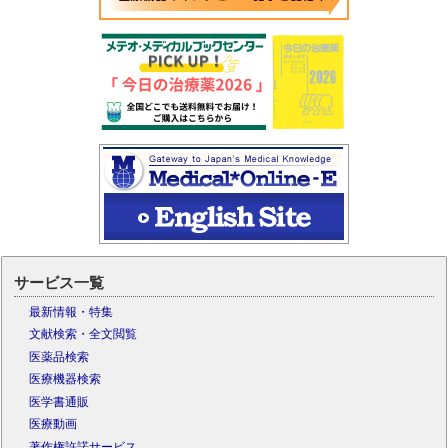
サービス一覧
最新情報・特集
文献検索・全文閲覧
医薬品検索
医療機器検索
医学書通販
医療動画
著作権許諾サービス