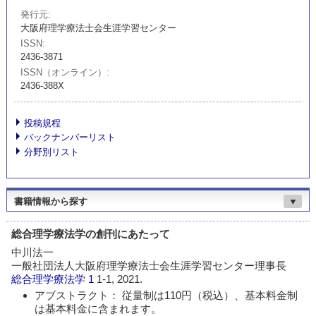
発行元
大阪府理学療法士会生涯学習センター
ISSN
2436-3871
ISSN（オンライン）
2436-388X
投稿規程
バックナンバーリスト
分野別リスト
書籍情報から探す
▼
総合理学療法学の創刊にあたって
中川法一
一般社団法人大阪府理学療法士会生涯学習センター理事長
総合理学療法学
1
1-1, 2021.
アブストラクト： 従量制は110円（税込）、基本料金制
は基本料金に含まれます。