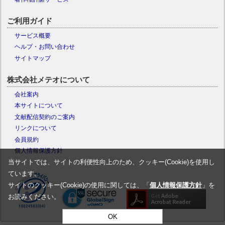
ご利用ガイド
サービス概要
ヘルプ・お問い合わせ
サイトマップ
株式会社メテオについて
会社案内
本サイトについて
文献配信契約のご案内
リンクについて
会員規約
個人情報保護方針
当サイトでは、サイトの利便性向上のため、クッキー(Cookie)を使用し
ています。
サイトのクッキー(Cookie)の使用に関しては、「
個人情報保護方針
」を
お読みください。
OK