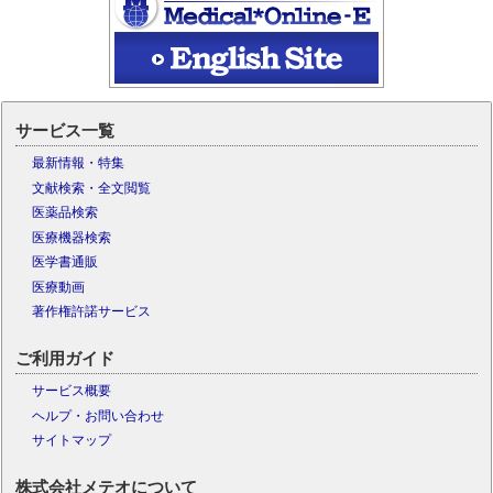
サービス一覧
最新情報・特集
文献検索・全文閲覧
医薬品検索
医療機器検索
医学書通販
医療動画
著作権許諾サービス
ご利用ガイド
サービス概要
ヘルプ・お問い合わせ
サイトマップ
株式会社メテオについて