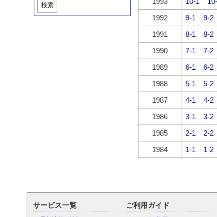
1993
10-1
10
検索
1992
9-1
9-2
1991
8-1
8-2
1990
7-1
7-2
1989
6-1
6-2
1988
5-1
5-2
1987
4-1
4-2
1986
3-1
3-2
1985
2-1
2-2
1984
1-1
1-2
サービス一覧
ご利用ガイド