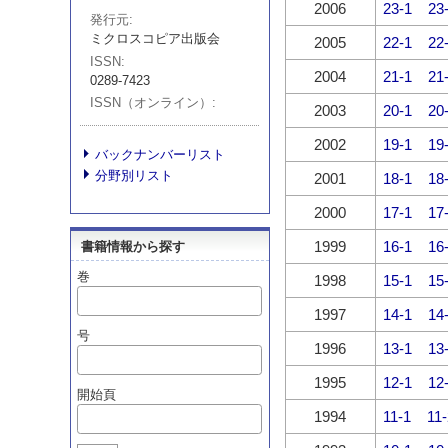
2006
23-1
23
発行元
ミクロスコピア出版会
2005
22-1
22
ISSN
2004
21-1
21
0289-7423
ISSN（オンライン）
2003
20-1
20
2002
19-1
19
バックナンバーリスト
分野別リスト
2001
18-1
18
2000
17-1
17
1999
16-1
16
書籍情報から探す
巻
1998
15-1
15
1997
14-1
14
号
1996
13-1
13
1995
12-1
12
開始頁
1994
11-1
11-