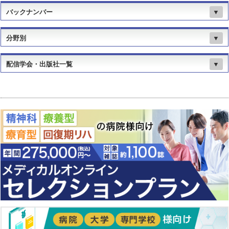
バックナンバー
▼
分野別
▼
配信学会・出版社一覧
▼