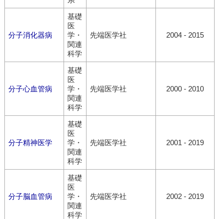
基礎
医
分子消化器病
学・
先端医学社
2004 - 2015
関連
科学
基礎
医
分子心血管病
学・
先端医学社
2000 - 2010
関連
科学
基礎
医
分子精神医学
学・
先端医学社
2001 - 2019
関連
科学
基礎
医
分子脳血管病
学・
先端医学社
2002 - 2019
関連
科学