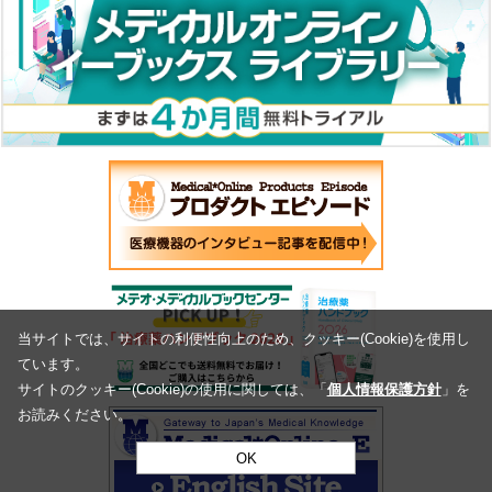
当サイトでは、サイトの利便性向上のため、クッキー(Cookie)を使用し
ています。
サイトのクッキー(Cookie)の使用に関しては、「
個人情報保護方針
」を
お読みください。
OK