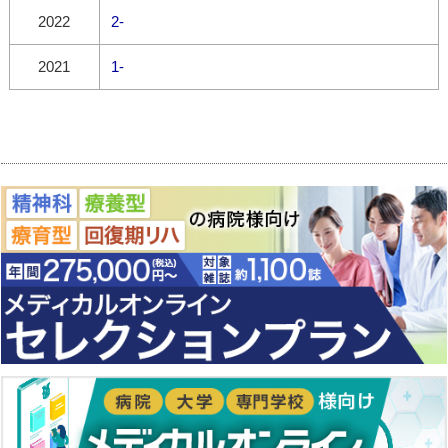
2022
2-
2021
1-