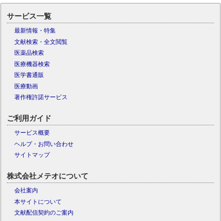
サービス一覧
最新情報・特集
文献検索・全文閲覧
医薬品検索
医療機器検索
医学書通販
医療動画
著作権許諾サービス
ご利用ガイド
サービス概要
ヘルプ・お問い合わせ
サイトマップ
株式会社メテオについて
会社案内
本サイトについて
文献配信契約のご案内