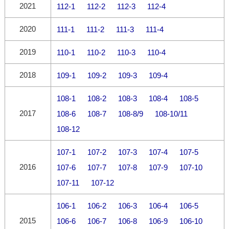
2021
112-1
112-2
112-3
112-4
2020
111-1
111-2
111-3
111-4
2019
110-1
110-2
110-3
110-4
2018
109-1
109-2
109-3
109-4
108-1
108-2
108-3
108-4
108-5
2017
108-6
108-7
108-8/9
108-10/11
108-12
107-1
107-2
107-3
107-4
107-5
2016
107-6
107-7
107-8
107-9
107-10
107-11
107-12
106-1
106-2
106-3
106-4
106-5
2015
106-6
106-7
106-8
106-9
106-10