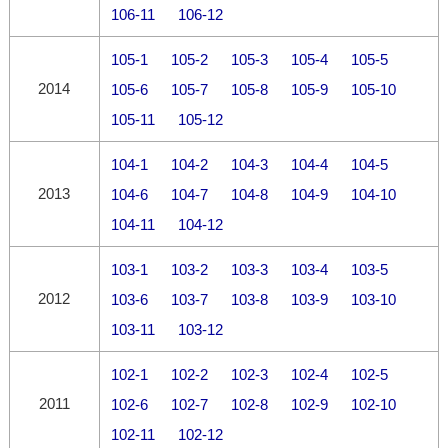
106-11
106-12
105-1
105-2
105-3
105-4
105-5
2014
105-6
105-7
105-8
105-9
105-10
105-11
105-12
104-1
104-2
104-3
104-4
104-5
2013
104-6
104-7
104-8
104-9
104-10
104-11
104-12
103-1
103-2
103-3
103-4
103-5
2012
103-6
103-7
103-8
103-9
103-10
103-11
103-12
102-1
102-2
102-3
102-4
102-5
2011
102-6
102-7
102-8
102-9
102-10
102-11
102-12