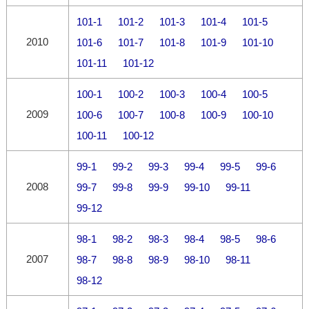
101-1
101-2
101-3
101-4
101-5
2010
101-6
101-7
101-8
101-9
101-10
101-11
101-12
100-1
100-2
100-3
100-4
100-5
2009
100-6
100-7
100-8
100-9
100-10
100-11
100-12
99-1
99-2
99-3
99-4
99-5
99-6
2008
99-7
99-8
99-9
99-10
99-11
99-12
98-1
98-2
98-3
98-4
98-5
98-6
2007
98-7
98-8
98-9
98-10
98-11
98-12