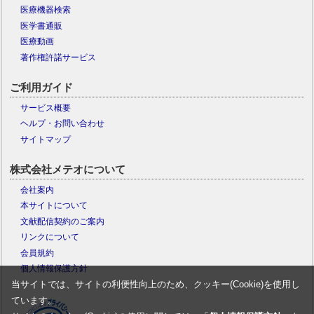
医療機器検索
医学書通販
医療動画
著作権許諾サービス
ご利用ガイド
サービス概要
ヘルプ・お問い合わせ
サイトマップ
株式会社メテオについて
会社案内
本サイトについて
文献配信契約のご案内
リンクについて
会員規約
個人情報保護方針
当サイトでは、サイトの利便性向上のため、クッキー(Cookie)を使用し
ています。