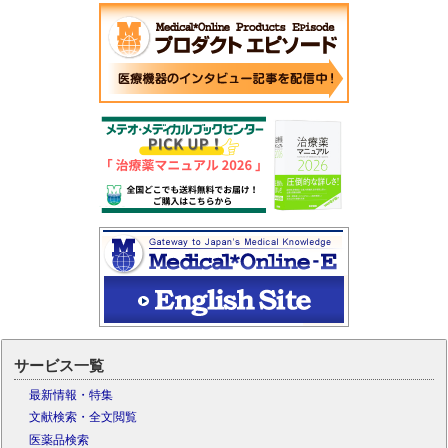
サービス一覧
最新情報・特集
文献検索・全文閲覧
医薬品検索