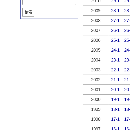
2010
29-1
29
2009
28-1
28
検索
2008
27-1
27
2007
26-1
26
2006
25-1
25
2005
24-1
24
2004
23-1
23
2003
22-1
22
2002
21-1
21
2001
20-1
20
2000
19-1
19
1999
18-1
18
1998
17-1
17
1997
16-1
16