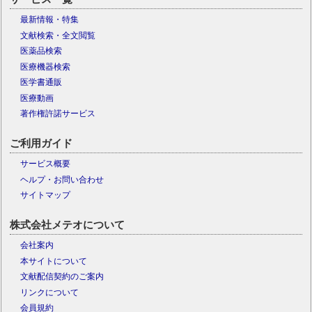
最新情報・特集
文献検索・全文閲覧
医薬品検索
医療機器検索
医学書通販
医療動画
著作権許諾サービス
ご利用ガイド
サービス概要
ヘルプ・お問い合わせ
サイトマップ
株式会社メテオについて
会社案内
本サイトについて
文献配信契約のご案内
リンクについて
会員規約