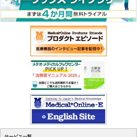
サービス一覧