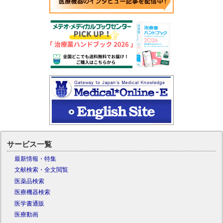
サービス一覧
最新情報・特集
文献検索・全文閲覧
医薬品検索
医療機器検索
医学書通販
医療動画