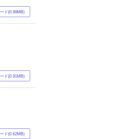
ド(0.99MB)
ド(0.91MB)
ド(0.62MB)