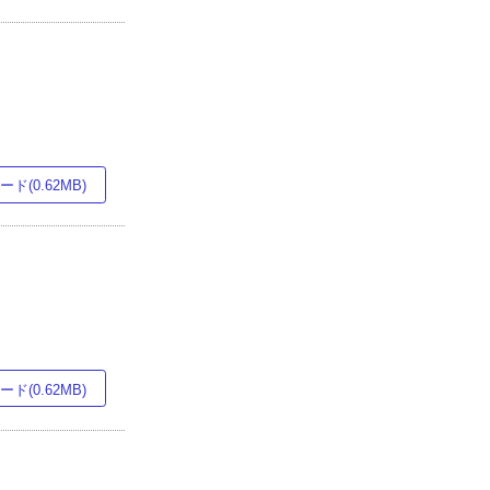
ド(0.62MB)
ド(0.62MB)