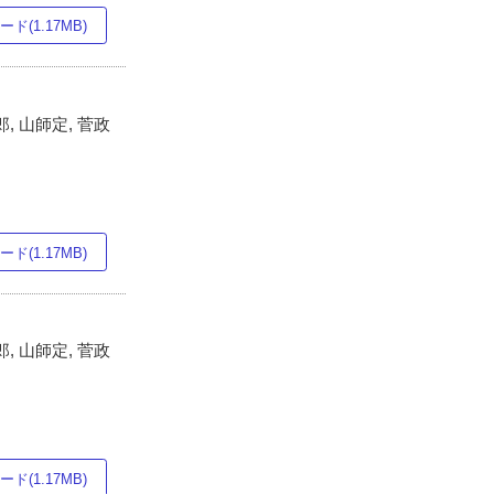
ド(1.17MB)
, 山師定, 菅政
ド(1.17MB)
, 山師定, 菅政
ド(1.17MB)