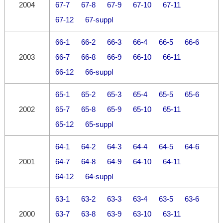
2004
67-7
67-8
67-9
67-10
67-11
67-12
67-suppl
66-1
66-2
66-3
66-4
66-5
66-6
2003
66-7
66-8
66-9
66-10
66-11
66-12
66-suppl
65-1
65-2
65-3
65-4
65-5
65-6
2002
65-7
65-8
65-9
65-10
65-11
65-12
65-suppl
64-1
64-2
64-3
64-4
64-5
64-6
2001
64-7
64-8
64-9
64-10
64-11
64-12
64-suppl
63-1
63-2
63-3
63-4
63-5
63-6
2000
63-7
63-8
63-9
63-10
63-11