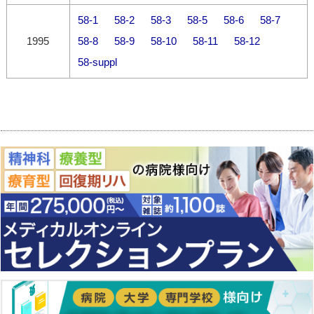
58-1
58-2
58-3
58-5
58-6
58-7
1995
58-8
58-9
58-10
58-11
58-12
58-suppl