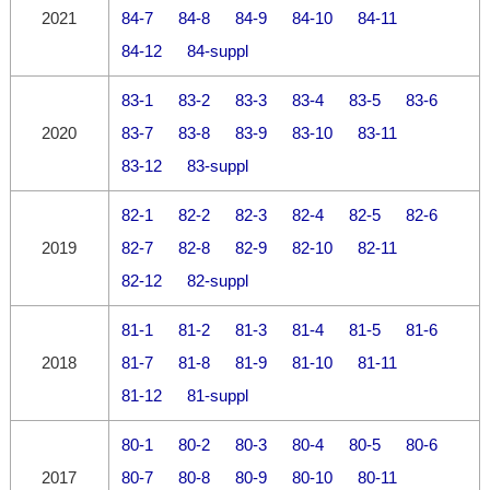
2021
84-7
84-8
84-9
84-10
84-11
84-12
84-suppl
83-1
83-2
83-3
83-4
83-5
83-6
2020
83-7
83-8
83-9
83-10
83-11
83-12
83-suppl
82-1
82-2
82-3
82-4
82-5
82-6
2019
82-7
82-8
82-9
82-10
82-11
82-12
82-suppl
81-1
81-2
81-3
81-4
81-5
81-6
2018
81-7
81-8
81-9
81-10
81-11
81-12
81-suppl
80-1
80-2
80-3
80-4
80-5
80-6
2017
80-7
80-8
80-9
80-10
80-11