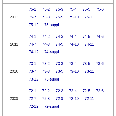
75-1
75-2
75-3
75-4
75-5
75-6
2012
75-7
75-8
75-9
75-10
75-11
75-12
75-suppl
74-1
74-2
74-3
74-4
74-5
74-6
2011
74-7
74-8
74-9
74-10
74-11
74-12
74-suppl
73-1
73-2
73-3
73-4
73-5
73-6
2010
73-7
73-8
73-9
73-10
73-11
73-12
73-suppl
72-1
72-2
72-3
72-4
72-5
72-6
2009
72-7
72-8
72-9
72-10
72-11
72-12
72-suppl