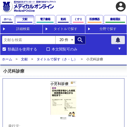
account_circle
ホーム
文献
電子書籍
動画
くすり
医療機器
書籍通販
詳細検索
タイトルで探す
分野で探す
search
notifications
類義語を使用する
本文閲覧可のみ
ホーム
文献
タイトルで探す（さ・し）
小児科診療
小児科診療
発行元