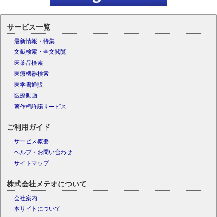
サービス一覧
最新情報・特集
文献検索・全文閲覧
医薬品検索
医療機器検索
医学書通販
医療動画
著作権許諾サービス
ご利用ガイド
サービス概要
ヘルプ・お問い合わせ
サイトマップ
株式会社メテオについて
会社案内
本サイトについて