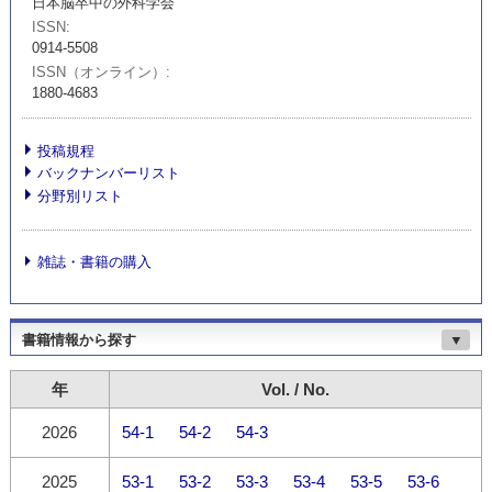
日本脳卒中の外科学会
ISSN
0914-5508
ISSN（オンライン）
1880-4683
投稿規程
バックナンバーリスト
分野別リスト
雑誌・書籍の購入
書籍情報から探す
▼
年
Vol. / No.
2026
54-1
54-2
54-3
2025
53-1
53-2
53-3
53-4
53-5
53-6