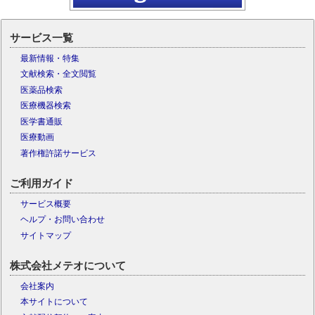
サービス一覧
最新情報・特集
文献検索・全文閲覧
医薬品検索
医療機器検索
医学書通販
医療動画
著作権許諾サービス
ご利用ガイド
サービス概要
ヘルプ・お問い合わせ
サイトマップ
株式会社メテオについて
会社案内
本サイトについて