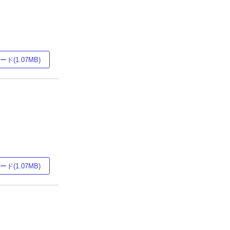
ド(1.07MB)
ド(1.07MB)