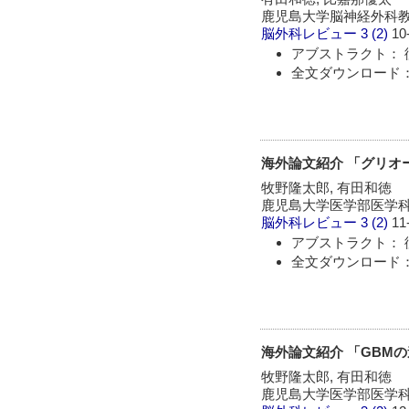
鹿児島大学脳神経外科教
脳外科レビュー
3 (2)
10
アブストラクト： 
全文ダウンロード：
海外論文紹介 「グリオ
牧野隆太郎, 有田和徳
鹿児島大学医学部医学科
脳外科レビュー
3 (2)
11
アブストラクト： 
全文ダウンロード：
海外論文紹介 「GBMの遺
牧野隆太郎, 有田和徳
鹿児島大学医学部医学科