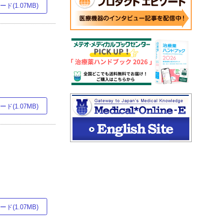
ド(1.07MB)
ド(1.07MB)
ド(1.07MB)