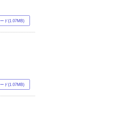
ド(1.07MB)
ド(1.07MB)