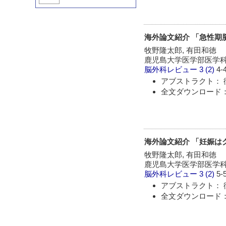
海外論文紹介 「急性期脳
牧野隆太郎, 有田和徳
鹿児島大学医学部医学科
脳外科レビュー
3 (2)
4-
アブストラクト： 
全文ダウンロード：
海外論文紹介 「妊娠は
牧野隆太郎, 有田和徳
鹿児島大学医学部医学科
脳外科レビュー
3 (2)
5-
アブストラクト： 
全文ダウンロード：