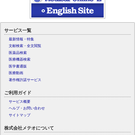
サービス一覧
最新情報・特集
文献検索・全文閲覧
医薬品検索
医療機器検索
医学書通販
医療動画
著作権許諾サービス
ご利用ガイド
サービス概要
ヘルプ・お問い合わせ
サイトマップ
株式会社メテオについて