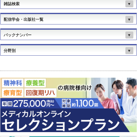
雑誌検索
▼
配信学会・出版社一覧
▼
バックナンバー
▼
分野別
▼