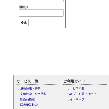
開始頁
検索
サービス一覧
ご利用ガイド
最新情報・特集
サービス概要
文献検索・全文閲覧
ヘルプ・お問い合わせ
医薬品検索
サイトマップ
医療機器検索