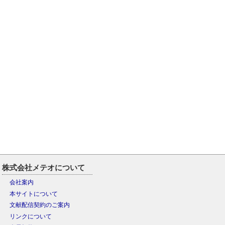
株式会社メテオについて
会社案内
本サイトについて
文献配信契約のご案内
リンクについて