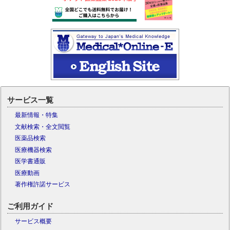
サービス一覧
最新情報・特集
文献検索・全文閲覧
医薬品検索
医療機器検索
医学書通販
医療動画
著作権許諾サービス
ご利用ガイド
サービス概要